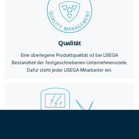
Qualität
Eine überlegene Produktqualität ist bei LISEGA
Bestandteil der festgeschriebenen Unternehmensziele.
Dafür steht jeder LISEGA Mitarbeiter ein.