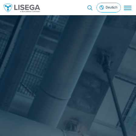
Deutsch