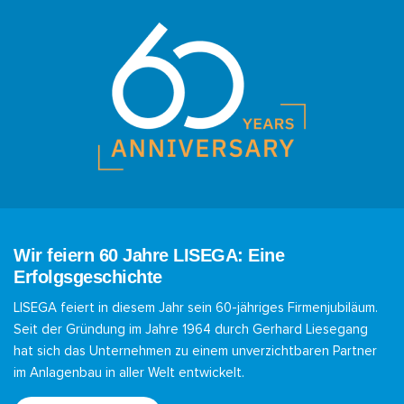
Wir feiern 60 Jahre LISEGA: Eine
Erfolgsgeschichte
LISEGA feiert in diesem Jahr sein 60-jähriges Firmenjubiläum.
Seit der Gründung im Jahre 1964 durch Gerhard Liesegang
hat sich das Unternehmen zu einem unverzichtbaren Partner
im Anlagenbau in aller Welt entwickelt.