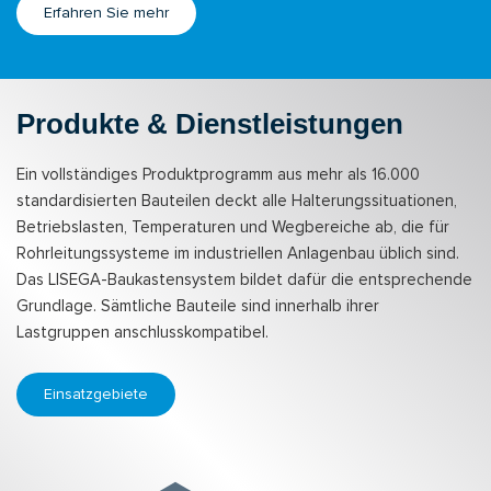
Erfahren Sie mehr
Produkte & Dienstleistungen
Ein vollständiges Produktprogramm aus mehr als 16.000
standardisierten Bauteilen deckt alle Halterungssituationen,
Betriebslasten, Temperaturen und Wegbereiche ab, die für
Rohrleitungssysteme im industriellen Anlagenbau üblich sind.
Das LISEGA-Baukastensystem bildet dafür die entsprechende
Grundlage. Sämtliche Bauteile sind innerhalb ihrer
Lastgruppen anschlusskompatibel.
Einsatzgebiete