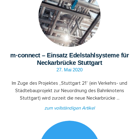
m·connect – Einsatz Edelstahlsysteme für
Neckarbrücke Stuttgart
27. Mai 2020
Im Zuge des Projektes „Stuttgart 21“ (ein Verkehrs- und
Städtebau­projekt zur Neuordnung des Bahnknotens
Stuttgart) wird zur­zeit die neue Neckarbrücke ...
zum vollständigen Artikel