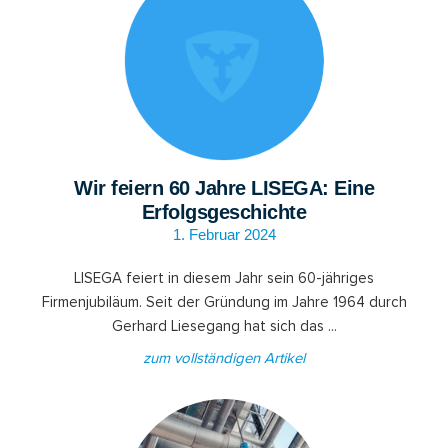
Wir feiern 60 Jahre LISEGA: Eine
Erfolgsgeschichte
1. Februar 2024
LISEGA feiert in diesem Jahr sein 60-jähriges
Firmenjubiläum. Seit der Gründung im Jahre 1964 durch
Gerhard Liesegang hat sich das ...
zum vollständigen Artikel