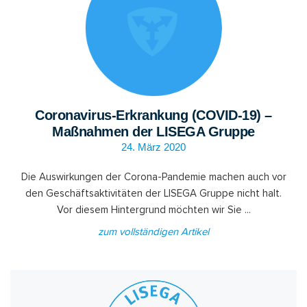
Coronavirus-Erkrankung (COVID-19) –
Maßnahmen der LISEGA Gruppe
24. März 2020
Die Auswirkungen der Corona-Pandemie machen auch vor
den Geschäftsaktivitäten der LISEGA Gruppe nicht halt.
Vor diesem Hintergrund möchten wir Sie ...
zum vollständigen Artikel